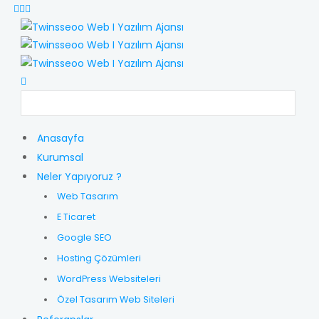
Anasayfa
Kurumsal
Neler Yapıyoruz ?
Web Tasarım
E Ticaret
Google SEO
Hosting Çözümleri
WordPress Websiteleri
Özel Tasarım Web Siteleri