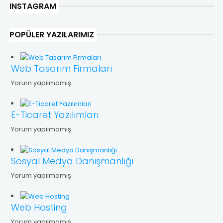
INSTAGRAM
POPÜLER YAZILARIMIZ
Web Tasarım Firmaları
Yorum yapılmamış
E-Ticaret Yazılımları
Yorum yapılmamış
Sosyal Medya Danışmanlığı
Yorum yapılmamış
Web Hosting
Yorum yapılmamış