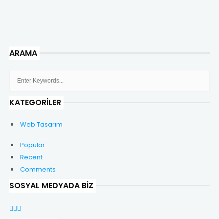
ARAMA
KATEGORILER
Web Tasarım
Popular
Recent
Comments
SOSYAL MEDYADA BIZ