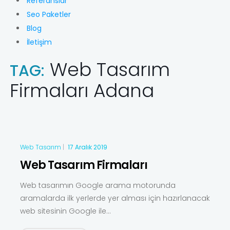
Referanslar
Seo Paketler
Blog
İletişim
Web Tasarım
TAG:
Firmaları Adana
Web Tasarım
|
17 Aralık 2019
Web Tasarım Firmaları
Web tasarımın Google arama motorunda
aramalarda ilk yerlerde yer alması için hazırlanacak
web sitesinin Google ile...