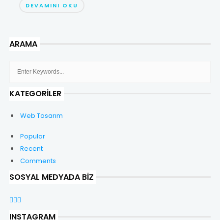
DEVAMINI OKU
ARAMA
KATEGORILER
Web Tasarım
Popular
Recent
Comments
SOSYAL MEDYADA BIZ
INSTAGRAM