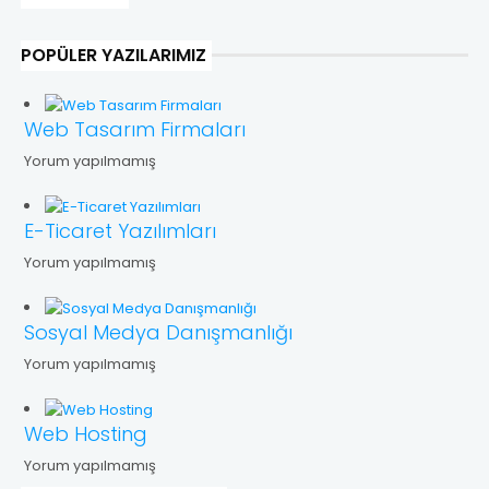
POPÜLER YAZILARIMIZ
Web Tasarım Firmaları
Yorum yapılmamış
E-Ticaret Yazılımları
Yorum yapılmamış
Sosyal Medya Danışmanlığı
Yorum yapılmamış
Web Hosting
Yorum yapılmamış