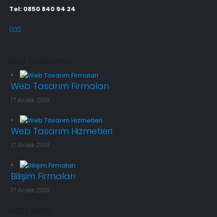
Tel: 0850 840 94 24
Son Yazılarımız
Web Tasarım Firmaları
17 Aralık 2019
Web Tasarım Hizmetleri
17 Aralık 2019
Bilişim Firmaları
17 Aralık 2019
HIZLI MENÜ