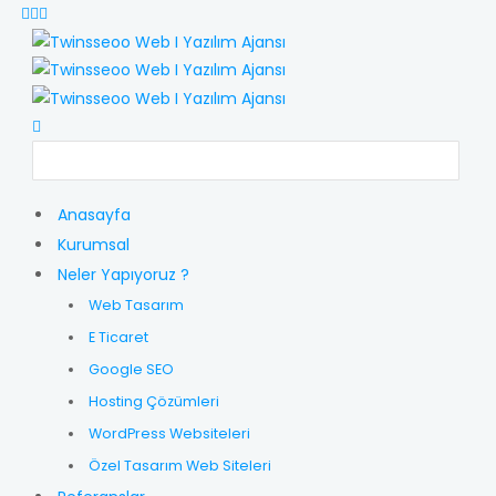
Anasayfa
Kurumsal
Neler Yapıyoruz ?
Web Tasarım
E Ticaret
Google SEO
Hosting Çözümleri
WordPress Websiteleri
Özel Tasarım Web Siteleri