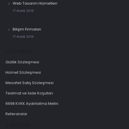
Web Tasarım Hizmetleri
17 Aralık 2019
Bilişim Firmaları
17 Aralık 2019
HIZLI MENÜ
Gizlilik Sözleşmesi
Hizmet Sözleşmesi
Mesafeli Satış Sözleşmesi
Teslimat ve İade Koşulları
6698 KVKK Aydınlatma Metni
Referanslar
E-BÜLTEN