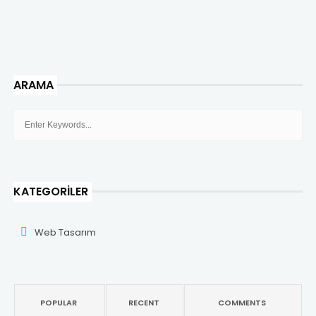
ARAMA
KATEGORILER
Web Tasarım
POPULAR
RECENT
COMMENTS