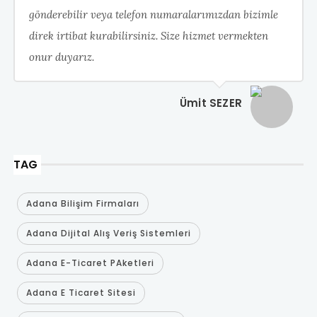
gönderebilir veya telefon numaralarımızdan bizimle
direk irtibat kurabilirsiniz. Size hizmet vermekten
onur duyarız.
Ümit SEZER
TAG
Adana Bilişim Firmaları
Adana Dijital Alış Veriş Sistemleri
Adana E-Ticaret PAketleri
Adana E Ticaret Sitesi