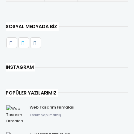
SOSYAL MEDYADA BIZ
INSTAGRAM
POPÜLER YAZILARIMIZ
Web Tasarım Firmaları
Yorum yapılmamış