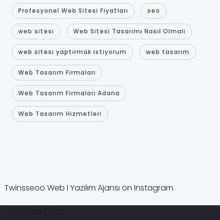
Profesyonel Web Sitesi Fiyatları
seo
web sitesi
Web Sitesi Tasarımı Nasıl Olmalı
web sitesi yaptırmak istiyorum
web tasarım
Web Tasarım Firmaları
Web Tasarım Firmaları Adana
Web Tasarım Hizmetleri
Twinsseoo Web I Yazılım Ajansı on Instagram
Hakkımızda