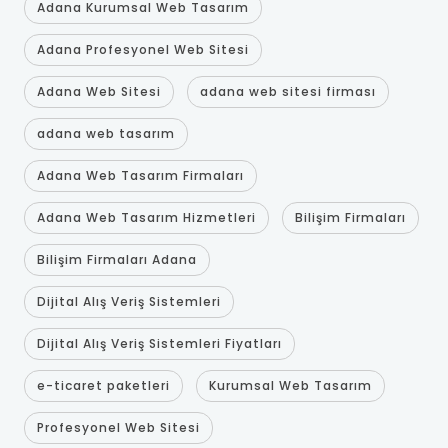
Adana Kurumsal Web Tasarım
Adana Profesyonel Web Sitesi
Adana Web Sitesi
adana web sitesi firması
adana web tasarım
Adana Web Tasarım Firmaları
Adana Web Tasarım Hizmetleri
Bilişim Firmaları
Bilişim Firmaları Adana
Dijital Alış Veriş Sistemleri
Dijital Alış Veriş Sistemleri Fiyatları
e-ticaret paketleri
Kurumsal Web Tasarım
Profesyonel Web Sitesi