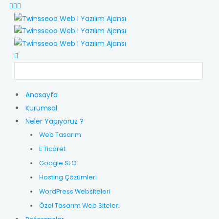
Anasayfa
Kurumsal
Neler Yapıyoruz ?
Web Tasarım
E Ticaret
Google SEO
Hosting Çözümleri
WordPress Websiteleri
Özel Tasarım Web Siteleri