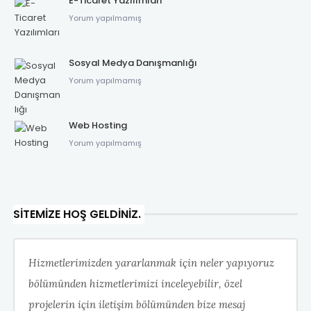
E-Ticaret Yazılımları
Yorum yapılmamış
Sosyal Medya Danışmanlığı
Yorum yapılmamış
Web Hosting
Yorum yapılmamış
SITEMIZE HOŞ GELDINIZ.
Hizmetlerimizden yararlanmak için neler yapıyoruz
bölümünden hizmetlerimizi inceleyebilir, özel
projelerin için iletişim bölümünden bize mesaj