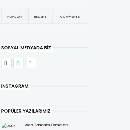
POPULAR
RECENT
COMMENTS
SOSYAL MEDYADA BIZ
INSTAGRAM
POPÜLER YAZILARIMIZ
Web Tasarım Firmaları