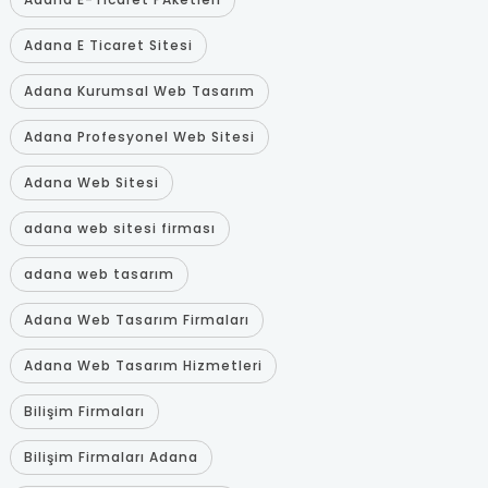
Adana E Ticaret Sitesi
Adana Kurumsal Web Tasarım
Adana Profesyonel Web Sitesi
Adana Web Sitesi
adana web sitesi firması
adana web tasarım
Adana Web Tasarım Firmaları
Adana Web Tasarım Hizmetleri
Bilişim Firmaları
Bilişim Firmaları Adana