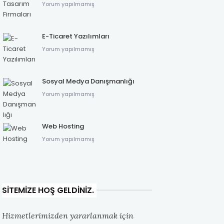
Yorum yapılmamış
E-Ticaret Yazılımları
Yorum yapılmamış
Sosyal Medya Danışmanlığı
Yorum yapılmamış
Web Hosting
Yorum yapılmamış
SITEMIZE HOŞ GELDINIZ.
Hizmetlerimizden yararlanmak için