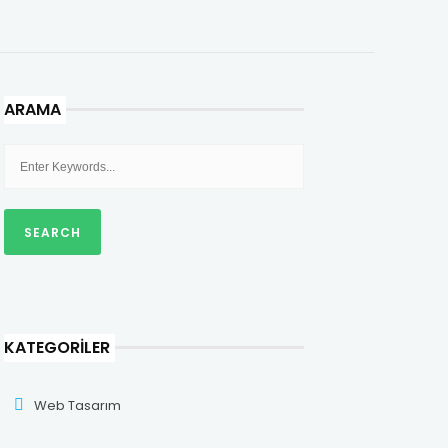
ARAMA
KATEGORILER
Web Tasarım