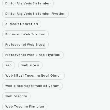
Dijital Alış Veriş Sistemleri
Dijital Alış Veriş Sistemleri Fiyatları
e-ticaret paketleri
Kurumsal Web Tasarım
Profesyonel Web Sitesi
Profesyonel Web Sitesi Fiyatları
seo
web sitesi
Web Sitesi Tasarımı Nasıl Olmalı
web sitesi yaptırmak istiyorum
web tasarım
Web Tasarım Firmaları