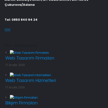
Çukurova/Adana
Tel: 0850 840 94 24
Son Yazılarımız
Web Tasarım Firmaları
17 Aralık 2019
Web Tasarım Hizmetleri
17 Aralık 2019
Bilişim Firmaları