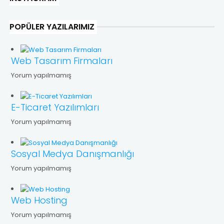
POPÜLER YAZILARIMIZ
Web Tasarım Firmaları
Yorum yapılmamış
E-Ticaret Yazılımları
Yorum yapılmamış
Sosyal Medya Danışmanlığı
Yorum yapılmamış
Web Hosting
Yorum yapılmamış