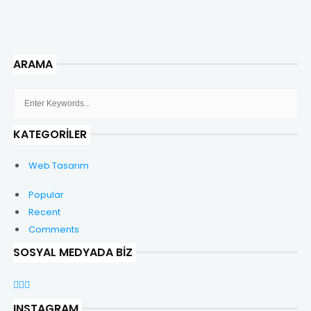
ARAMA
KATEGORILER
Web Tasarım
Popular
Recent
Comments
SOSYAL MEDYADA BIZ
INSTAGRAM