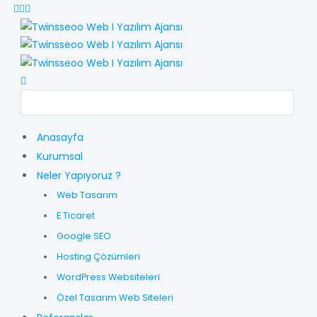
Anasayfa
Kurumsal
Neler Yapıyoruz ?
Web Tasarım
E Ticaret
Google SEO
Hosting Çözümleri
WordPress Websiteleri
Özel Tasarım Web Siteleri