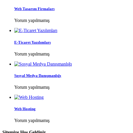
Web Tasarım Firmaları
Yorum yapılmamış
E-Ticaret Yazılımları
Yorum yapılmamış
Sosyal Medya Danışmanlığı
Yorum yapılmamış
Web Hosting
Yorum yapılmamış
Sitemize Hoş Geldiniz.