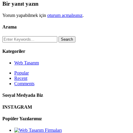
Bir yanıt yazın
Yorum yapabilmek için
oturum açmalısınız
.
Arama
Kategoriler
Web Tasarım
Popular
Recent
Comments
Sosyal Medyada Biz
INSTAGRAM
Popüler Yazılarımız