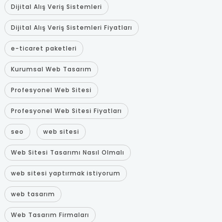
Dijital Alış Veriş Sistemleri
Dijital Alış Veriş Sistemleri Fiyatları
e-ticaret paketleri
Kurumsal Web Tasarım
Profesyonel Web Sitesi
Profesyonel Web Sitesi Fiyatları
seo
web sitesi
Web Sitesi Tasarımı Nasıl Olmalı
web sitesi yaptırmak istiyorum
web tasarım
Web Tasarım Firmaları