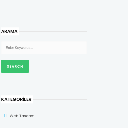
ARAMA
KATEGORILER
Web Tasarım