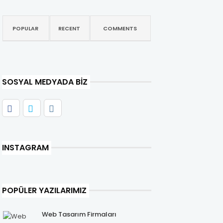
POPULAR
RECENT
COMMENTS
SOSYAL MEDYADA BIZ
INSTAGRAM
POPÜLER YAZILARIMIZ
Web Tasarım Firmaları