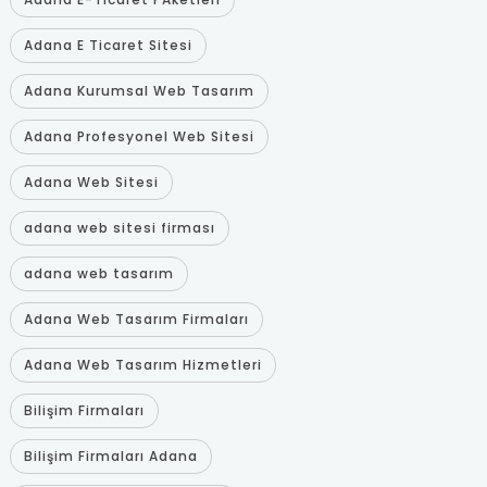
Adana E Ticaret Sitesi
Adana Kurumsal Web Tasarım
Adana Profesyonel Web Sitesi
Adana Web Sitesi
adana web sitesi firması
adana web tasarım
Adana Web Tasarım Firmaları
Adana Web Tasarım Hizmetleri
Bilişim Firmaları
Bilişim Firmaları Adana