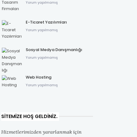
Yorum yapılmamış
E-Ticaret Yazılımları
Yorum yapılmamış
Sosyal Medya Danışmanlığı
Yorum yapılmamış
Web Hosting
Yorum yapılmamış
SITEMIZE HOŞ GELDINIZ.
Hizmetlerimizden yararlanmak için