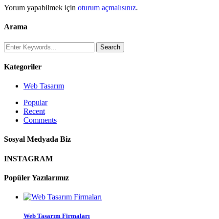
Yorum yapabilmek için
oturum açmalısınız
.
Arama
Kategoriler
Web Tasarım
Popular
Recent
Comments
Sosyal Medyada Biz
INSTAGRAM
Popüler Yazılarımız
Web Tasarım Firmaları