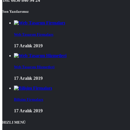
Tel: 0850 840 94 24
Son Yazılarımız
Web Tasarım Firmaları
17 Aralık 2019
Web Tasarım Hizmetleri
17 Aralık 2019
Bilişim Firmaları
17 Aralık 2019
HIZLI MENÜ