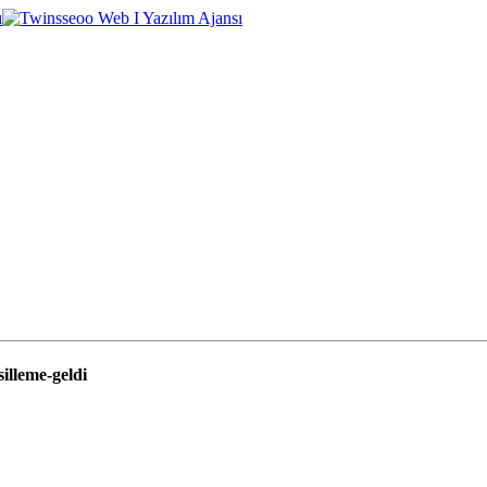
illeme-geldi