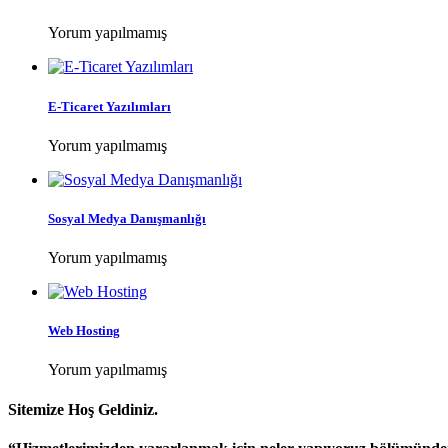
Yorum yapılmamış
E-Ticaret Yazılımları
Yorum yapılmamış
Sosyal Medya Danışmanlığı
Yorum yapılmamış
Web Hosting
Yorum yapılmamış
Sitemize Hoş Geldiniz.