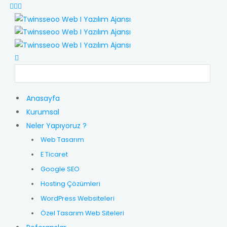
Anasayfa
Kurumsal
Neler Yapıyoruz ?
Web Tasarım
E Ticaret
Google SEO
Hosting Çözümleri
WordPress Websiteleri
Özel Tasarım Web Siteleri