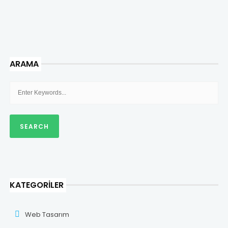
ARAMA
KATEGORILER
Web Tasarım