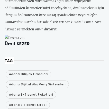
Hizmetlerimizden yararlanmak için neler yapıyoruz
bölümünden hizmetlerimizi inceleyebilir, özel projelerin için
iletişim bölümünden bize mesaj gönderebilir veya telefon
numaralarımızdan bizimle direk irtibat kurabilirsiniz. Size
hizmet vermekten onur duyarız.
Ümit SEZER
TAG
Adana Bilişim Firmaları
Adana Dijital Alış Veriş Sistemleri
Adana E-Ticaret PAketleri
Adana E Ticaret Sitesi