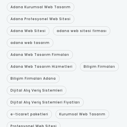
Adana Kurumsal Web Tasarım
Adana Profesyonel Web Sitesi
Adana Web Sitesi
adana web sitesi firması
adana web tasarım
Adana Web Tasarım Firmaları
Adana Web Tasarım Hizmetleri
Bilişim Firmaları
Bilişim Firmaları Adana
Dijital Alış Veriş Sistemleri
Dijital Alış Veriş Sistemleri Fiyatları
e-ticaret paketleri
Kurumsal Web Tasarım
Profesyonel Web Sitesi