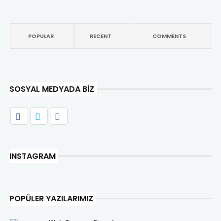
POPULAR
RECENT
COMMENTS
SOSYAL MEDYADA BIZ
INSTAGRAM
POPÜLER YAZILARIMIZ