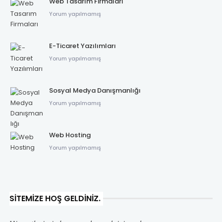
Web Tasarım Firmaları
Yorum yapılmamış
E-Ticaret Yazılımları
Yorum yapılmamış
Sosyal Medya Danışmanlığı
Yorum yapılmamış
Web Hosting
Yorum yapılmamış
SITEMIZE HOŞ GELDINIZ.