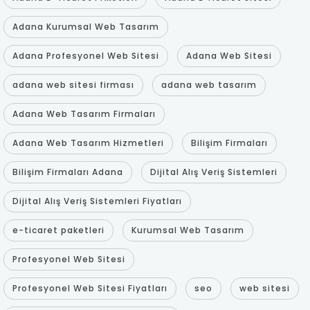
Adana Kurumsal Web Tasarım
Adana Profesyonel Web Sitesi
Adana Web Sitesi
adana web sitesi firması
adana web tasarım
Adana Web Tasarım Firmaları
Adana Web Tasarım Hizmetleri
Bilişim Firmaları
Bilişim Firmaları Adana
Dijital Alış Veriş Sistemleri
Dijital Alış Veriş Sistemleri Fiyatları
e-ticaret paketleri
Kurumsal Web Tasarım
Profesyonel Web Sitesi
Profesyonel Web Sitesi Fiyatları
seo
web sitesi