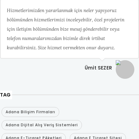
Hizmetlerimizden yararlanmak için neler yapıyoruz
bölümünden hizmetlerimizi inceleyebilir, özel projelerin
için iletişim bölümünden bize mesaj gönderebilir veya
telefon numaralarımızdan bizimle direk irtibat
kurabilirsiniz. Size hizmet vermekten onur duyarız.
Ümit SEZER
TAG
Adana Bilişim Firmaları
Adana Dijital Alış Veriş Sistemleri
Adana E-Ticaret PAketleri
Adana E Ticaret Sitesi