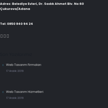
Adres: Belediye Evleri, Dr. Sadık Ahmet Blv. No:60
Çukurova/Adana
Tel: 0850 840 94 24
Son Yazılarımız
Web Tasarım Firmaları
17 Aralık 2019
Web Tasarım Hizmetleri
17 Aralık 2019