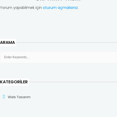
Yorum yapabilmek için
oturum açmalısınız
.
ARAMA
KATEGORILER
Web Tasarım