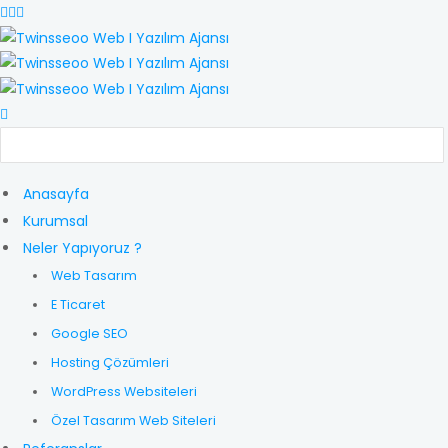
Anasayfa
Kurumsal
Neler Yapıyoruz ?
Web Tasarım
E Ticaret
Google SEO
Hosting Çözümleri
WordPress Websiteleri
Özel Tasarım Web Siteleri