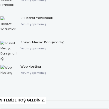
E-Ticaret Yazılımları
Yorum yapılmamış
Sosyal Medya Danışmanlığı
Yorum yapılmamış
Web Hosting
Yorum yapılmamış
SITEMIZE HOŞ GELDINIZ.