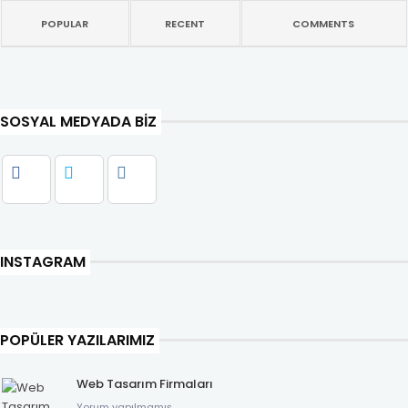
POPULAR
RECENT
COMMENTS
SOSYAL MEDYADA BIZ
INSTAGRAM
POPÜLER YAZILARIMIZ
Web Tasarım Firmaları
Yorum yapılmamış