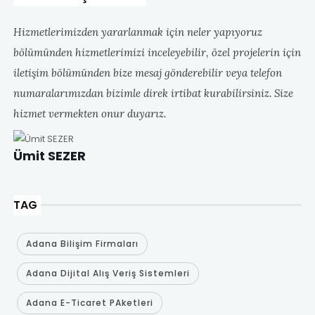
Hizmetlerimizden yararlanmak için neler yapıyoruz
bölümünden hizmetlerimizi inceleyebilir, özel projelerin için
iletişim bölümünden bize mesaj gönderebilir veya telefon
numaralarımızdan bizimle direk irtibat kurabilirsiniz. Size
hizmet vermekten onur duyarız.
Ümit SEZER
TAG
Adana Bilişim Firmaları
Adana Dijital Alış Veriş Sistemleri
Adana E-Ticaret PAketleri