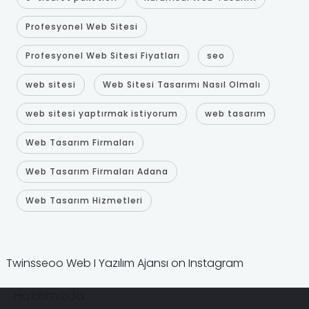
Profesyonel Web Sitesi
Profesyonel Web Sitesi Fiyatları
seo
web sitesi
Web Sitesi Tasarımı Nasıl Olmalı
web sitesi yaptırmak istiyorum
web tasarım
Web Tasarım Firmaları
Web Tasarım Firmaları Adana
Web Tasarım Hizmetleri
Twinsseoo Web I Yazılım Ajansı on Instagram
Hakkımızda