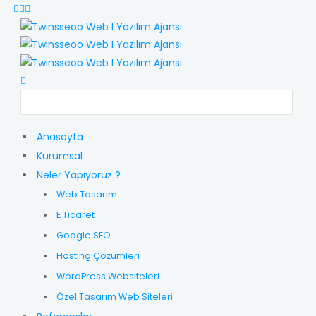
Anasayfa
Kurumsal
Neler Yapıyoruz ?
Web Tasarım
E Ticaret
Google SEO
Hosting Çözümleri
WordPress Websiteleri
Özel Tasarım Web Siteleri