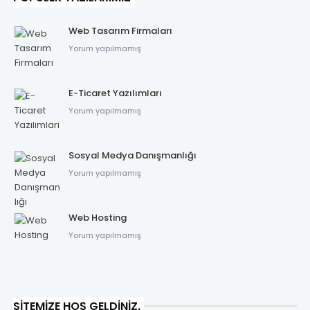
Web Tasarım Firmaları
Yorum yapılmamış
E-Ticaret Yazılımları
Yorum yapılmamış
Sosyal Medya Danışmanlığı
Yorum yapılmamış
Web Hosting
Yorum yapılmamış
SITEMIZE HOŞ GELDINIZ.