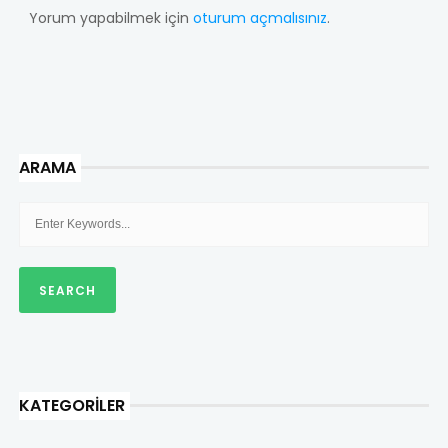
Yorum yapabilmek için
oturum açmalısınız
.
ARAMA
KATEGORILER