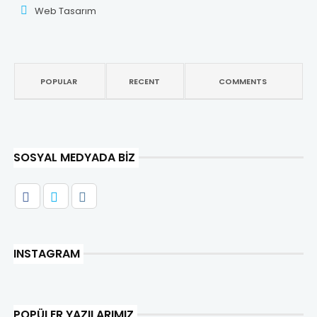
Web Tasarım
POPULAR
RECENT
COMMENTS
SOSYAL MEDYADA BIZ
INSTAGRAM
POPÜLER YAZILARIMIZ