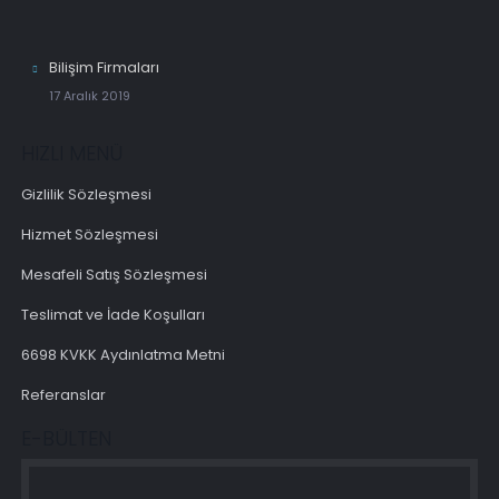
Bilişim Firmaları
17 Aralık 2019
HIZLI MENÜ
Gizlilik Sözleşmesi
Hizmet Sözleşmesi
Mesafeli Satış Sözleşmesi
Teslimat ve İade Koşulları
6698 KVKK Aydınlatma Metni
Referanslar
E-BÜLTEN