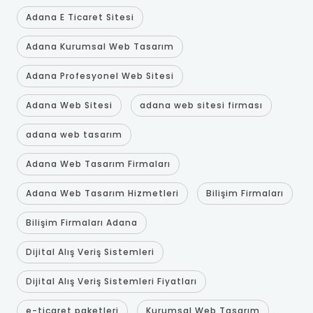
Adana E Ticaret Sitesi
Adana Kurumsal Web Tasarım
Adana Profesyonel Web Sitesi
Adana Web Sitesi
adana web sitesi firması
adana web tasarım
Adana Web Tasarım Firmaları
Adana Web Tasarım Hizmetleri
Bilişim Firmaları
Bilişim Firmaları Adana
Dijital Alış Veriş Sistemleri
Dijital Alış Veriş Sistemleri Fiyatları
e-ticaret paketleri
Kurumsal Web Tasarım