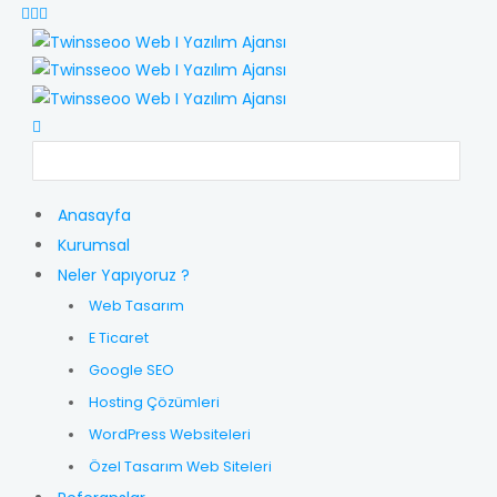
Anasayfa
Kurumsal
Neler Yapıyoruz ?
Web Tasarım
E Ticaret
Google SEO
Hosting Çözümleri
WordPress Websiteleri
Özel Tasarım Web Siteleri