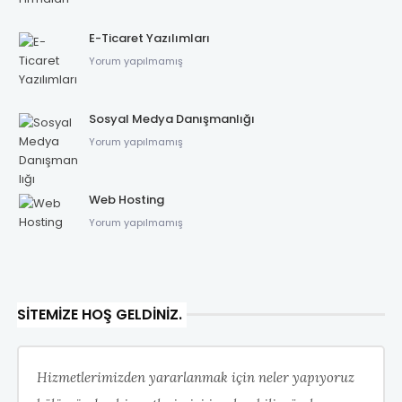
E-Ticaret Yazılımları
Yorum yapılmamış
Sosyal Medya Danışmanlığı
Yorum yapılmamış
Web Hosting
Yorum yapılmamış
SITEMIZE HOŞ GELDINIZ.
Hizmetlerimizden yararlanmak için neler yapıyoruz