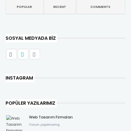
POPULAR
RECENT
COMMENTS
SOSYAL MEDYADA BIZ
INSTAGRAM
POPÜLER YAZILARIMIZ
Web Tasarım Firmaları
Yorum yapılmamış