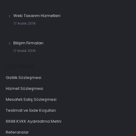
Web Tasarım Hizmetleri
17 Aralık 2019
Bilişim Firmaları
17 Aralık 2019
HIZLI MENÜ
Gizlilik Sözleşmesi
Hizmet Sözleşmesi
Mesafeli Satış Sözleşmesi
Teslimat ve İade Koşulları
6698 KVKK Aydınlatma Metni
Referanslar