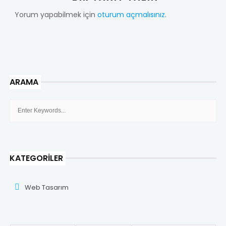
Yorum yapabilmek için
oturum açmalısınız
.
ARAMA
KATEGORILER
Web Tasarım