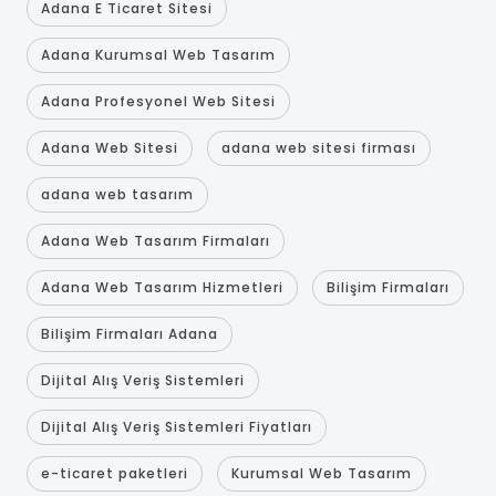
Adana E Ticaret Sitesi
Adana Kurumsal Web Tasarım
Adana Profesyonel Web Sitesi
Adana Web Sitesi
adana web sitesi firması
adana web tasarım
Adana Web Tasarım Firmaları
Adana Web Tasarım Hizmetleri
Bilişim Firmaları
Bilişim Firmaları Adana
Dijital Alış Veriş Sistemleri
Dijital Alış Veriş Sistemleri Fiyatları
e-ticaret paketleri
Kurumsal Web Tasarım