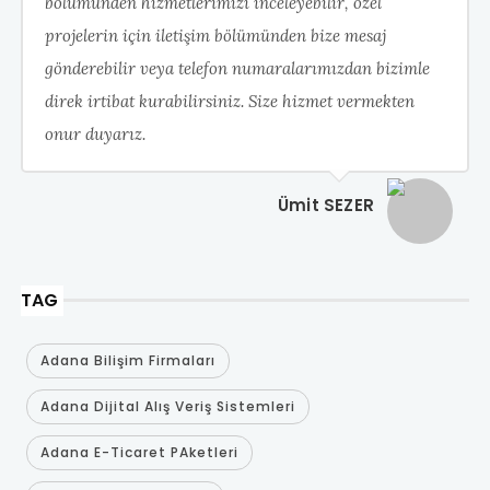
bölümünden hizmetlerimizi inceleyebilir, özel
projelerin için iletişim bölümünden bize mesaj
gönderebilir veya telefon numaralarımızdan bizimle
direk irtibat kurabilirsiniz. Size hizmet vermekten
onur duyarız.
Ümit SEZER
TAG
Adana Bilişim Firmaları
Adana Dijital Alış Veriş Sistemleri
Adana E-Ticaret PAketleri