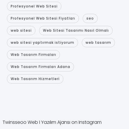
Profesyonel Web Sitesi
Profesyonel Web Sitesi Fiyatları
seo
web sitesi
Web Sitesi Tasarımı Nasıl Olmalı
web sitesi yaptırmak istiyorum
web tasarım
Web Tasarım Firmaları
Web Tasarım Firmaları Adana
Web Tasarım Hizmetleri
Twinsseoo Web I Yazılım Ajansı on Instagram