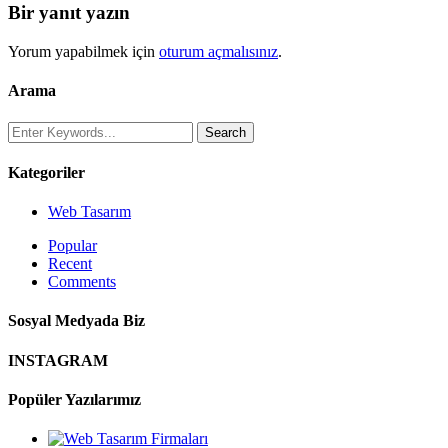
Bir yanıt yazın
Yorum yapabilmek için
oturum açmalısınız
.
Arama
Kategoriler
Web Tasarım
Popular
Recent
Comments
Sosyal Medyada Biz
INSTAGRAM
Popüler Yazılarımız