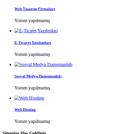
Web Tasarım Firmaları
Yorum yapılmamış
E-Ticaret Yazılımları
Yorum yapılmamış
Sosyal Medya Danışmanlığı
Yorum yapılmamış
Web Hosting
Yorum yapılmamış
Sitemize Hoş Geldiniz.