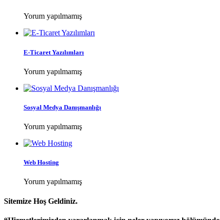
Yorum yapılmamış
E-Ticaret Yazılımları
Yorum yapılmamış
Sosyal Medya Danışmanlığı
Yorum yapılmamış
Web Hosting
Yorum yapılmamış
Sitemize Hoş Geldiniz.