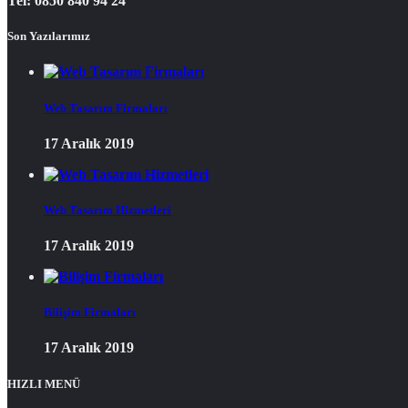
Tel: 0850 840 94 24
Son Yazılarımız
Web Tasarım Firmaları
17 Aralık 2019
Web Tasarım Hizmetleri
17 Aralık 2019
Bilişim Firmaları
17 Aralık 2019
HIZLI MENÜ