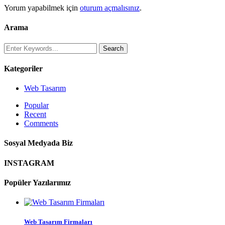
Yorum yapabilmek için
oturum açmalısınız
.
Arama
Kategoriler
Web Tasarım
Popular
Recent
Comments
Sosyal Medyada Biz
INSTAGRAM
Popüler Yazılarımız
Web Tasarım Firmaları