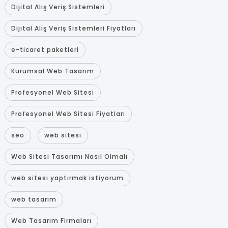
Dijital Alış Veriş Sistemleri
Dijital Alış Veriş Sistemleri Fiyatları
e-ticaret paketleri
Kurumsal Web Tasarım
Profesyonel Web Sitesi
Profesyonel Web Sitesi Fiyatları
seo
web sitesi
Web Sitesi Tasarımı Nasıl Olmalı
web sitesi yaptırmak istiyorum
web tasarım
Web Tasarım Firmaları