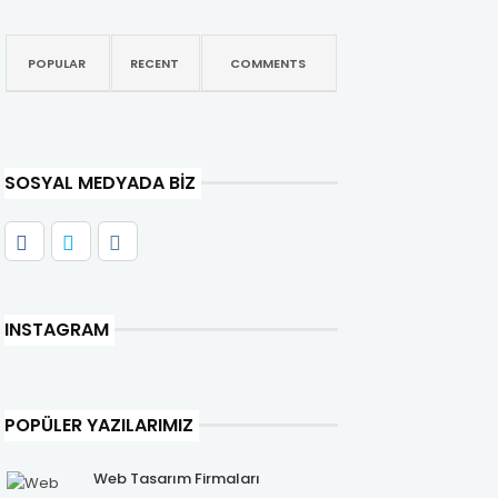
POPULAR
RECENT
COMMENTS
SOSYAL MEDYADA BIZ
INSTAGRAM
POPÜLER YAZILARIMIZ
Web Tasarım Firmaları