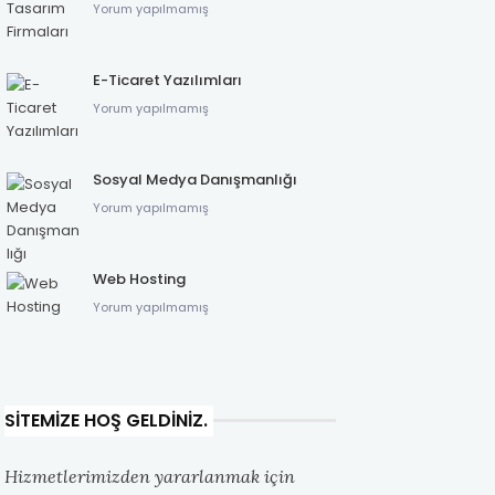
Yorum yapılmamış
E-Ticaret Yazılımları
Yorum yapılmamış
Sosyal Medya Danışmanlığı
Yorum yapılmamış
Web Hosting
Yorum yapılmamış
SITEMIZE HOŞ GELDINIZ.
Hizmetlerimizden yararlanmak için