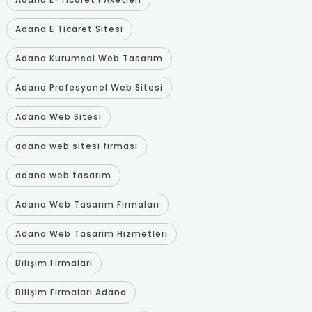
Adana E Ticaret Sitesi
Adana Kurumsal Web Tasarım
Adana Profesyonel Web Sitesi
Adana Web Sitesi
adana web sitesi firması
adana web tasarım
Adana Web Tasarım Firmaları
Adana Web Tasarım Hizmetleri
Bilişim Firmaları
Bilişim Firmaları Adana