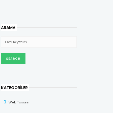
ARAMA
KATEGORILER
Web Tasarım