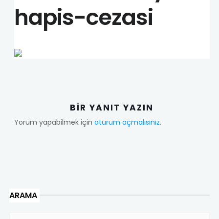
hapis-cezasi
BIR YANIT YAZIN
Yorum yapabilmek için
oturum açmalısınız
.
ARAMA