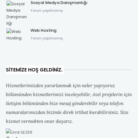
Sosyal Medya Danışmanlığı
Yorum yapılmamış
Web Hosting
Yorum yapılmamış
SITEMIZE HOŞ GELDINIZ.
Hizmetlerimizden yararlanmak için neler yapıyoruz
bölümünden hizmetlerimizi inceleyebilir, özel projelerin için
iletişim bölümünden bize mesaj gönderebilir veya telefon
numaralarımızdan bizimle direk irtibat kurabilirsiniz. Size
hizmet vermekten onur duyarız.