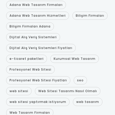
Adana Web Tasarım Firmaları
Adana Web Tasarım Hizmetleri
Bilişim Firmaları
Bilişim Firmaları Adana
Dijital Alış Veriş Sistemleri
Dijital Alış Veriş Sistemleri Fiyatları
e-ticaret paketleri
Kurumsal Web Tasarım
Profesyonel Web Sitesi
Profesyonel Web Sitesi Fiyatları
seo
web sitesi
Web Sitesi Tasarımı Nasıl Olmalı
web sitesi yaptırmak istiyorum
web tasarım
Web Tasarım Firmaları