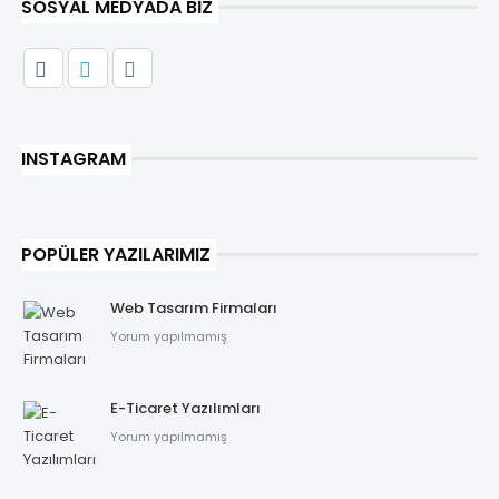
SOSYAL MEDYADA BIZ
INSTAGRAM
POPÜLER YAZILARIMIZ
Web Tasarım Firmaları
Yorum yapılmamış
E-Ticaret Yazılımları
Yorum yapılmamış