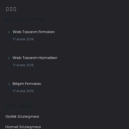
Son Yazılarımız
Web Tasarım Firmaları
17 Aralık 2019
Web Tasarım Hizmetleri
17 Aralık 2019
Bilişim Firmaları
17 Aralık 2019
HIZLI MENÜ
Gizlilik Sözleşmesi
Hizmet Sözleşmesi