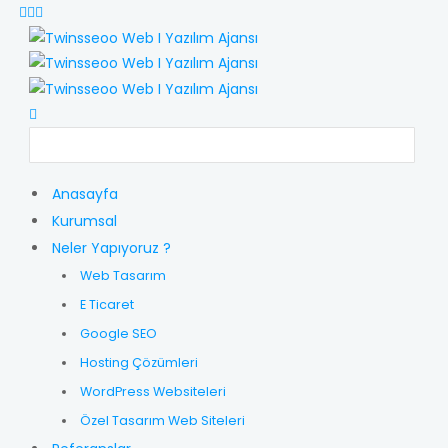
Anasayfa
Kurumsal
Neler Yapıyoruz ?
Web Tasarım
E Ticaret
Google SEO
Hosting Çözümleri
WordPress Websiteleri
Özel Tasarım Web Siteleri