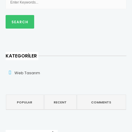
KATEGORILER
Web Tasarım
POPULAR
RECENT
COMMENTS