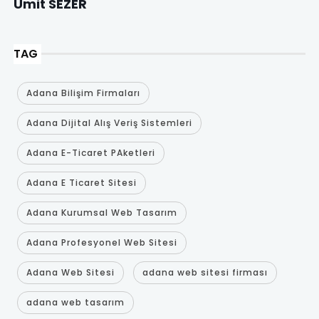
Ümit SEZER
TAG
Adana Bilişim Firmaları
Adana Dijital Alış Veriş Sistemleri
Adana E-Ticaret PAketleri
Adana E Ticaret Sitesi
Adana Kurumsal Web Tasarım
Adana Profesyonel Web Sitesi
Adana Web Sitesi
adana web sitesi firması
adana web tasarım