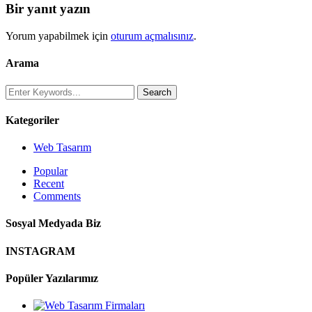
Bir yanıt yazın
Yorum yapabilmek için
oturum açmalısınız
.
Arama
Kategoriler
Web Tasarım
Popular
Recent
Comments
Sosyal Medyada Biz
INSTAGRAM
Popüler Yazılarımız