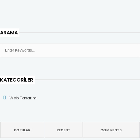
ARAMA
KATEGORILER
Web Tasarım
POPULAR
RECENT
COMMENTS