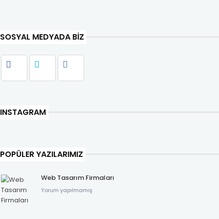
SOSYAL MEDYADA BIZ
INSTAGRAM
POPÜLER YAZILARIMIZ
Web Tasarım Firmaları
Yorum yapılmamış