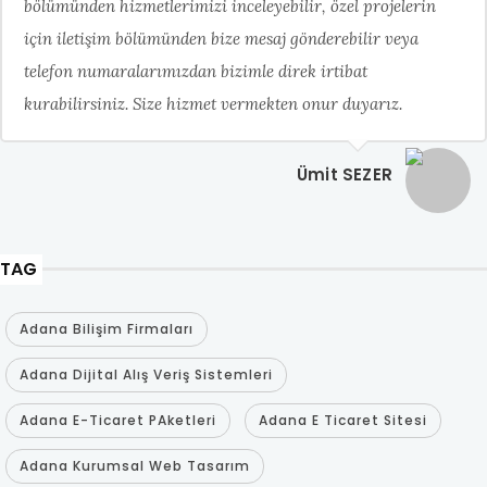
bölümünden hizmetlerimizi inceleyebilir, özel projelerin
için iletişim bölümünden bize mesaj gönderebilir veya
telefon numaralarımızdan bizimle direk irtibat
kurabilirsiniz. Size hizmet vermekten onur duyarız.
Ümit SEZER
TAG
Adana Bilişim Firmaları
Adana Dijital Alış Veriş Sistemleri
Adana E-Ticaret PAketleri
Adana E Ticaret Sitesi
Adana Kurumsal Web Tasarım