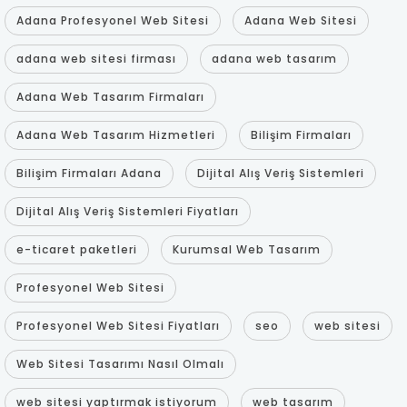
Adana Profesyonel Web Sitesi
Adana Web Sitesi
adana web sitesi firması
adana web tasarım
Adana Web Tasarım Firmaları
Adana Web Tasarım Hizmetleri
Bilişim Firmaları
Bilişim Firmaları Adana
Dijital Alış Veriş Sistemleri
Dijital Alış Veriş Sistemleri Fiyatları
e-ticaret paketleri
Kurumsal Web Tasarım
Profesyonel Web Sitesi
Profesyonel Web Sitesi Fiyatları
seo
web sitesi
Web Sitesi Tasarımı Nasıl Olmalı
web sitesi yaptırmak istiyorum
web tasarım