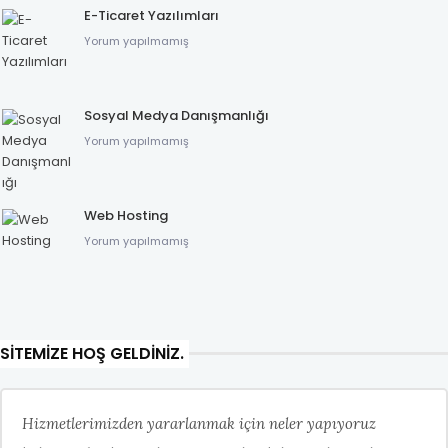
E-Ticaret Yazılımları
Yorum yapılmamış
Sosyal Medya Danışmanlığı
Yorum yapılmamış
Web Hosting
Yorum yapılmamış
SITEMIZE HOŞ GELDINIZ.
Hizmetlerimizden yararlanmak için neler yapıyoruz