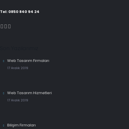
Tel: 0850 840 94 24
Son Yazılarımız
Web Tasarım Firmaları
17 Aralık 2019
Web Tasarım Hizmetleri
17 Aralık 2019
Bilişim Firmaları