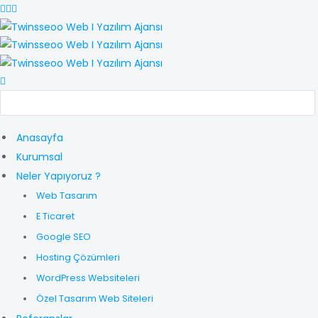
Anasayfa
Kurumsal
Neler Yapıyoruz ?
Web Tasarım
E Ticaret
Google SEO
Hosting Çözümleri
WordPress Websiteleri
Özel Tasarım Web Siteleri