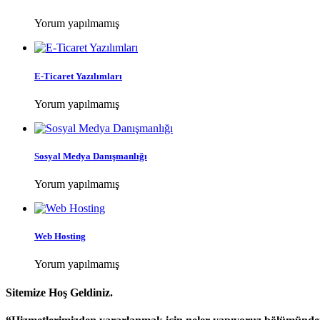
Yorum yapılmamış
E-Ticaret Yazılımları
Yorum yapılmamış
Sosyal Medya Danışmanlığı
Yorum yapılmamış
Web Hosting
Yorum yapılmamış
Sitemize Hoş Geldiniz.