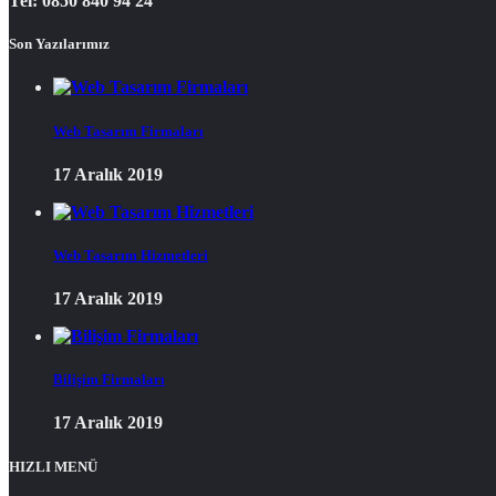
Tel: 0850 840 94 24
Son Yazılarımız
Web Tasarım Firmaları
17 Aralık 2019
Web Tasarım Hizmetleri
17 Aralık 2019
Bilişim Firmaları
17 Aralık 2019
HIZLI MENÜ