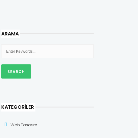
ARAMA
KATEGORILER
Web Tasarım