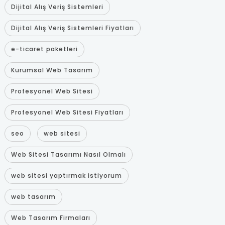
Dijital Alış Veriş Sistemleri
Dijital Alış Veriş Sistemleri Fiyatları
e-ticaret paketleri
Kurumsal Web Tasarım
Profesyonel Web Sitesi
Profesyonel Web Sitesi Fiyatları
seo
web sitesi
Web Sitesi Tasarımı Nasıl Olmalı
web sitesi yaptırmak istiyorum
web tasarım
Web Tasarım Firmaları