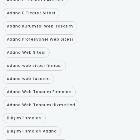
Adana E Ticaret Sitesi
Adana Kurumsal Web Tasarım
Adana Profesyonel Web Sitesi
Adana Web Sitesi
adana web sitesi firması
adana web tasarım
Adana Web Tasarım Firmaları
Adana Web Tasarım Hizmetleri
Bilişim Firmaları
Bilişim Firmaları Adana