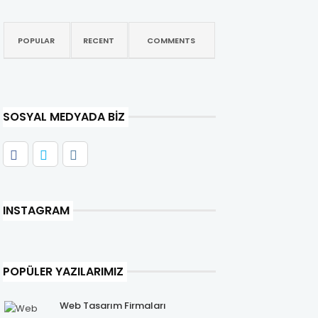
POPULAR
RECENT
COMMENTS
SOSYAL MEDYADA BIZ
INSTAGRAM
POPÜLER YAZILARIMIZ
Web Tasarım Firmaları