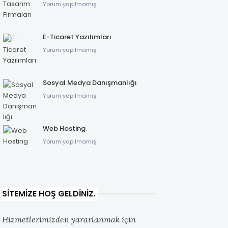
Yorum yapılmamış
E-Ticaret Yazılımları
Yorum yapılmamış
Sosyal Medya Danışmanlığı
Yorum yapılmamış
Web Hosting
Yorum yapılmamış
SITEMIZE HOŞ GELDINIZ.
Hizmetlerimizden yararlanmak için