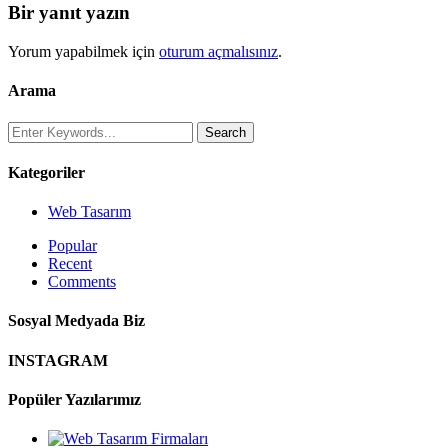
Bir yanıt yazın
Yorum yapabilmek için
oturum açmalısınız
.
Arama
Kategoriler
Web Tasarım
Popular
Recent
Comments
Sosyal Medyada Biz
INSTAGRAM
Popüler Yazılarımız