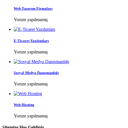
Web Tasarım Firmaları
Yorum yapılmamış
E-Ticaret Yazılımları
Yorum yapılmamış
Sosyal Medya Danışmanlığı
Yorum yapılmamış
Web Hosting
Yorum yapılmamış
Sitemize Hoş Geldiniz.