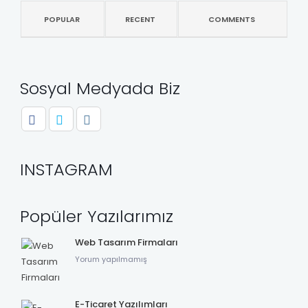
POPULAR
RECENT
COMMENTS
Sosyal Medyada Biz
INSTAGRAM
Popüler Yazılarımız
Web Tasarım Firmaları
Yorum yapılmamış
E-Ticaret Yazılımları