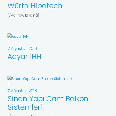
Würth Hibatech
[/vc_row klikk nå]
|
7 Ağustos 2018
Adyar İHH
|
7 Ağustos 2018
Sinan Yapı Cam Balkon
Sistemleri