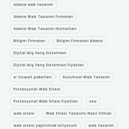
adana web tasarım
Adana Web Tasarım Firmaları
Adana Web Tasarım Hizmetleri
Bilişim Firmaları
Bilişim Firmaları Adana
Dijital Alış Veriş Sistemleri
Dijital Alış Veriş Sistemleri Fiyatları
e-ticaret paketleri
Kurumsal Web Tasarım
Profesyonel Web Sitesi
Profesyonel Web Sitesi Fiyatları
seo
web sitesi
Web Sitesi Tasarımı Nasıl Olmalı
web sitesi yaptırmak istiyorum
web tasarım