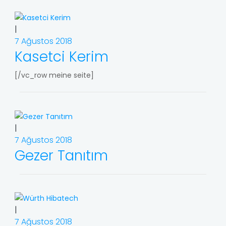
|
7 Ağustos 2018
Kasetci Kerim
[/vc_row meine seite]
|
7 Ağustos 2018
Gezer Tanıtım
|
7 Ağustos 2018