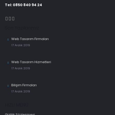
Tel: 0850 840 94 24
Son Yazılarımız
Web Tasarım Firmaları
17 Aralık 2019
Web Tasarım Hizmetleri
17 Aralık 2019
Bilişim Firmaları
17 Aralık 2019
HIZLI MENÜ
Gizlilik Sözleşmesi