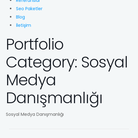
Referanslar
Seo Paketler
Blog
İletişim
Portfolio
Category:
Sosyal
Medya
Danışmanlığı
Sosyal Medya Danışmanlığı