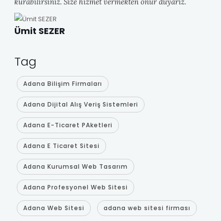
kurabilirsiniz. Size hizmet vermekten onur duyarız.
Ümit SEZER
Tag
Adana Bilişim Firmaları
Adana Dijital Alış Veriş Sistemleri
Adana E-Ticaret PAketleri
Adana E Ticaret Sitesi
Adana Kurumsal Web Tasarım
Adana Profesyonel Web Sitesi
Adana Web Sitesi
adana web sitesi firması