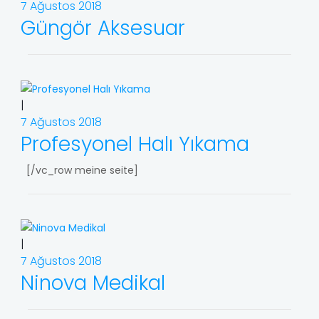
7 Ağustos 2018
Güngör Aksesuar
|
7 Ağustos 2018
Profesyonel Halı Yıkama
[/vc_row meine seite]
|
7 Ağustos 2018
Ninova Medikal