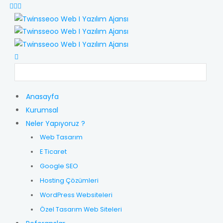
Anasayfa
Kurumsal
Neler Yapıyoruz ?
Web Tasarım
E Ticaret
Google SEO
Hosting Çözümleri
WordPress Websiteleri
Özel Tasarım Web Siteleri