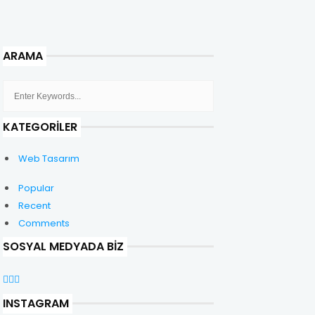
ARAMA
KATEGORILER
Web Tasarım
Popular
Recent
Comments
SOSYAL MEDYADA BIZ
INSTAGRAM