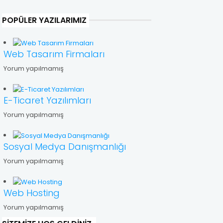
POPÜLER YAZILARIMIZ
Web Tasarım Firmaları
Yorum yapılmamış
E-Ticaret Yazılımları
Yorum yapılmamış
Sosyal Medya Danışmanlığı
Yorum yapılmamış
Web Hosting
Yorum yapılmamış