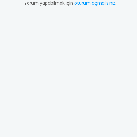
Yorum yapabilmek için
oturum açmalısınız
.